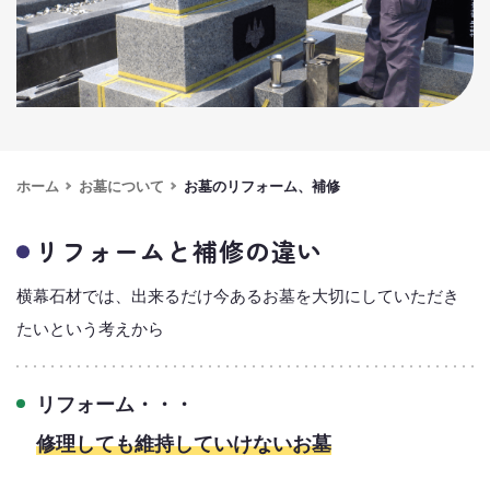
ホーム
お墓について
お墓のリフォーム、補修
リフォームと補修の違い
横幕石材では、出来るだけ今あるお墓を大切にしていただき
たいという考えから
リフォーム・・・
修理しても維持していけないお墓