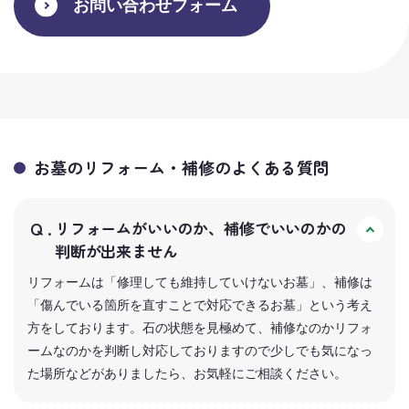
お問い合わせフォーム
お墓のリフォーム・補修のよくある質問
リフォームがいいのか、補修でいいのかの
判断が出来ません
リフォームは「修理しても維持していけないお墓」、補修は
「傷んでいる箇所を直すことで対応できるお墓」という考え
方をしております。石の状態を見極めて、補修なのかリフォ
ームなのかを判断し対応しておりますので少しでも気になっ
た場所などがありましたら、お気軽にご相談ください。