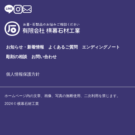
お知らせ・新着情報
よくあるご質問
エンディングノート
彫刻の相談
お問い合わせ
個人情報保護方針
ホームページ内の文章、画像、写真の無断使用、二次利用を禁じます。
2024
©
横幕石材工業