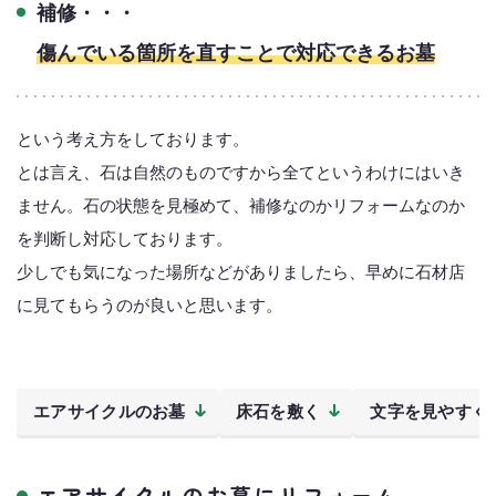
補修・・・
傷んでいる箇所を直すことで対応できるお墓
という考え方をしております。
とは言え、石は自然のものですから全てというわけにはいき
ません。石の状態を見極めて、補修なのかリフォームなのか
を判断し対応しております。
少しでも気になった場所などがありましたら、早めに石材店
に見てもらうのが良いと思います。
エアサイクルのお墓
床石を敷く
文字を見やすく
エアサイクルのお墓にリフォーム