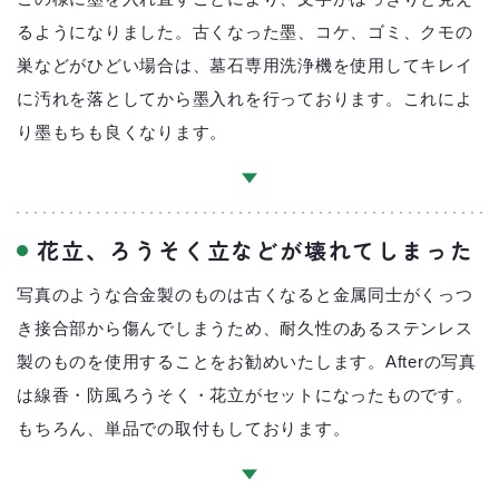
るようになりました。古くなった墨、コケ、ゴミ、クモの
巣などがひどい場合は、墓石専用洗浄機を使用してキレイ
に汚れを落としてから墨入れを行っております。これによ
り墨もちも良くなります。
花立、ろうそく立などが壊れてしまった
写真のような合金製のものは古くなると金属同士がくっつ
き接合部から傷んでしまうため、耐久性のあるステンレス
製のものを使用することをお勧めいたします。Afterの写真
は線香・防風ろうそく・花立がセットになったものです。
もちろん、単品での取付もしております。