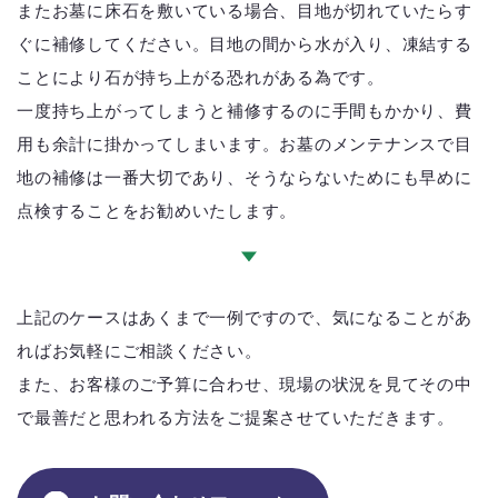
またお墓に床石を敷いている場合、目地が切れていたらす
ぐに補修してください。目地の間から水が入り、凍結する
ことにより石が持ち上がる恐れがある為です。
一度持ち上がってしまうと補修するのに手間もかかり、費
用も余計に掛かってしまいます。お墓のメンテナンスで目
地の補修は一番大切であり、そうならないためにも早めに
点検することをお勧めいたします。
上記のケースはあくまで一例ですので、気になることがあ
ればお気軽にご相談ください。
また、お客様のご予算に合わせ、現場の状況を見てその中
で最善だと思われる方法をご提案させていただきます。