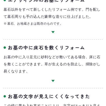
墓石以外をすべて新しくしたリフォーム例です。門を配し
て墓石周りも手の込んだ豪華な造りに仕上げました。
墓石、お地蔵さまは既存のものです。
お墓の中に床石を敷くリフォーム
お墓の中に入り足元に砂利などが敷いてある場合、床に石
を敷くことができます。草が生えるのを防止し、掃除がし
易くなります。
お墓の文字が見えにくくなってきた
この様に墨を入れ直すことにより、文字がはっきりと見え