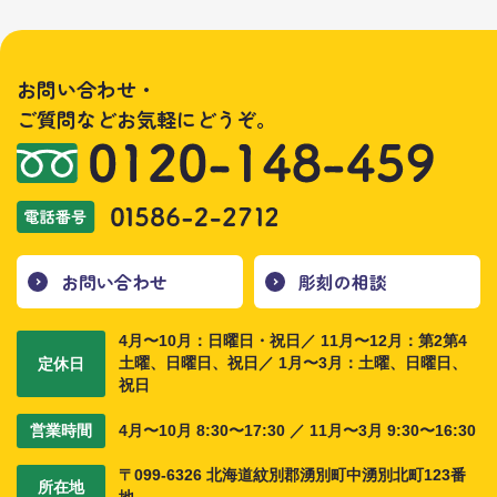
お問い合わせ・
ご質問などお気軽にどうぞ。
お問い合わせ
彫刻の相談
4月〜10月：日曜日・祝日／ 11月〜12月：第2第4
定休日
土曜、日曜日、祝日／ 1月〜3月：土曜、日曜日、
祝日
営業時間
4月〜10月 8:30〜17:30 ／ 11月〜3月 9:30〜16:30
〒099-6326 北海道紋別郡湧別町中湧別北町123番
所在地