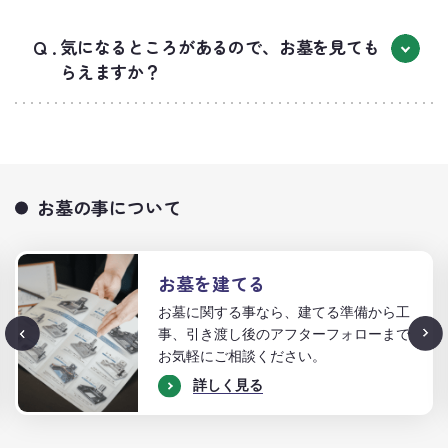
気になるところがあるので、お墓を見ても
らえますか？
お墓の事について
お墓を建てる
お墓に関する事なら、建てる準備から工
事、引き渡し後のアフターフォローまで
お気軽にご相談ください。
詳しく見る