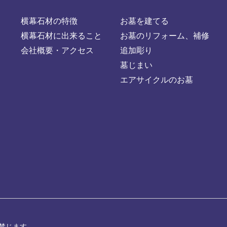
横幕石材の特徴
お墓を建てる
横幕石材に出来ること
お墓のリフォーム、補修
会社概要・アクセス
追加彫り
墓じまい
エアサイクルのお墓
禁じます。