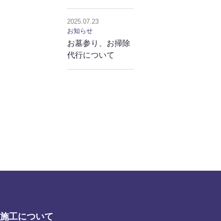
対応地域について
2025.07.23
お知らせ
お墓参り、お掃除
代行について
施工について