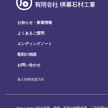
お知らせ・新着情報
よくあるご質問
エンディングノート
彫刻の相談
お問い合わせ
個人情報保護方針
ホームページ内の文章、画像、写真の無断使用、二次利用を