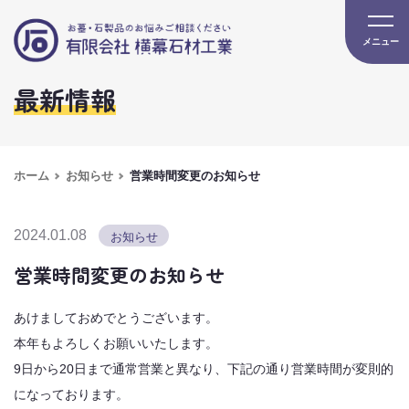
最新情報
ホーム
お知らせ
営業時間変更のお知らせ
2024.01.08
お知らせ
営業時間変更のお知らせ
あけましておめでとうございます。
本年もよろしくお願いいたします。
9日から20日まで通常営業と異なり、下記の通り営業時間が変則的
になっております。