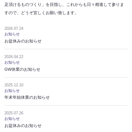
足頂けるものづくり」を目指し、これからも日々精進して参りま
すので、どうぞ宜しくお願い致します。
2026.07.24
お知らせ
お盆休みのお知らせ
2026.04.22
お知らせ
GW休業のお知らせ
2025.12.10
横幕石材の特徴
横幕石材に出来ること
お知らせ
会社概要・アクセス
お知らせ
よくある質問
年末年始休業のお知らせ
2025.07.26
お墓を建てる
お墓のリフォーム、補修
追加彫り
お知らせ
お盆休みのお知らせ
墓じまい