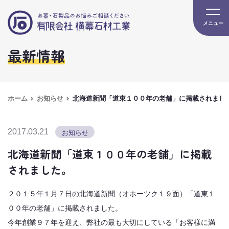
最新情報
ホーム
お知らせ
北海道新聞「道東１００年の老舗」に掲載されまし
2017.03.21
お知らせ
北海道新聞「道東１００年の老舗」に掲載
されました。
２０１５年１月７日の北海道新聞（オホーツク１９面）「道東１
００年の老舗」に掲載されました。
今年創業９７年を迎え、弊社の最も大切にしている「お客様に満