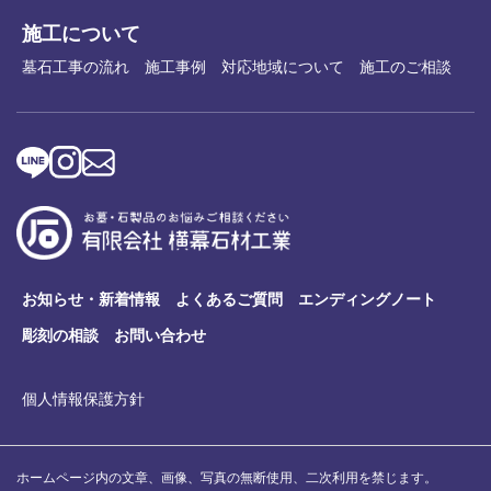
施工について
墓石工事の流れ
施工事例
対応地域について
施工のご相談
お知らせ・新着情報
よくあるご質問
エンディングノート
彫刻の相談
お問い合わせ
個人情報保護方針
ホームページ内の文章、画像、写真の無断使用、二次利用を禁じます。